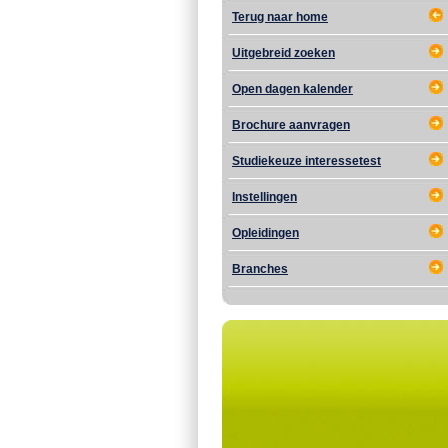
Terug naar home
Uitgebreid zoeken
Open dagen kalender
Brochure aanvragen
Studiekeuze interessetest
Instellingen
Opleidingen
Branches