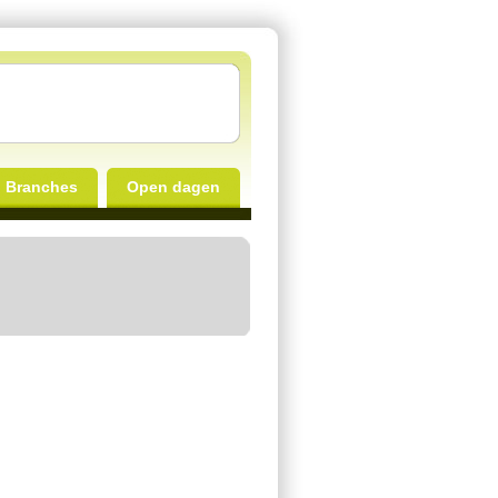
Branches
Open dagen