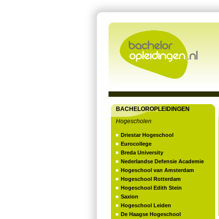
BACHELOROPLEIDINGEN
Hogescholen
Driestar Hogeschool
Eurocollege
Breda University
Nederlandse Defensie Academie
Hogeschool van Amsterdam
Hogeschool Rotterdam
Hogeschool Edith Stein
Saxion
Hogeschool Leiden
De Haagse Hogeschool