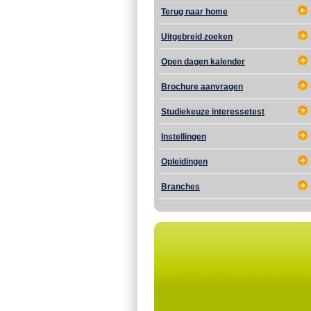
Terug naar home
Uitgebreid zoeken
Open dagen kalender
Brochure aanvragen
Studiekeuze interessetest
Instellingen
Opleidingen
Branches