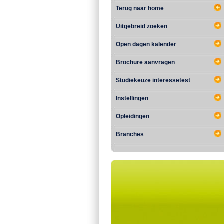
Terug naar home
Uitgebreid zoeken
Open dagen kalender
Brochure aanvragen
Studiekeuze interessetest
Instellingen
Opleidingen
Branches