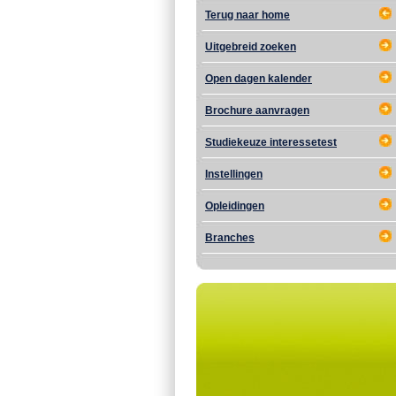
Terug naar home
Uitgebreid zoeken
Open dagen kalender
Brochure aanvragen
Studiekeuze interessetest
Instellingen
Opleidingen
Branches