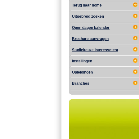
Terug naar home
Uitgebreid zoeken
Open dagen kalender
Brochure aanvragen
Studiekeuze interessetest
Instellingen
Opleidingen
Branches