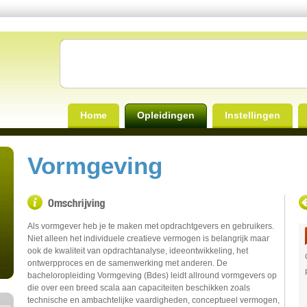
Home
Opleidingen
Instellingen
Vormgeving
Als vormgever heb je te maken met opdrachtgevers en gebruikers.
Niet alleen het individuele creatieve vermogen is belangrijk maar
ook de kwaliteit van opdrachtanalyse, ideeontwikkeling, het
ontwerpproces en de samenwerking met anderen. De
bacheloropleiding Vormgeving (Bdes) leidt allround vormgevers op
die over een breed scala aan capaciteiten beschikken zoals
technische en ambachtelijke vaardigheden, conceptueel vermogen,