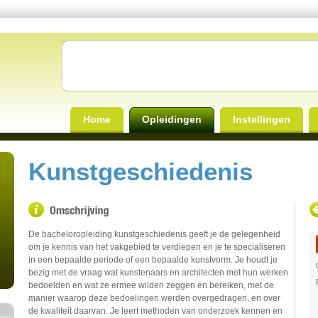
Home
Opleidingen
Instellingen
Kunstgeschiedenis
De bacheloropleiding kunstgeschiedenis geeft je de gelegenheid
om je kennis van het vakgebied te verdiepen en je te specialiseren
in een bepaalde periode of een bepaalde kunstvorm. Je houdt je
bezig met de vraag wat kunstenaars en architecten met hun werken
bedoelden en wat ze ermee wilden zeggen en bereiken, met de
manier waarop deze bedoelingen werden overgedragen, en over
de kwaliteit daarvan. Je leert methoden van onderzoek kennen en