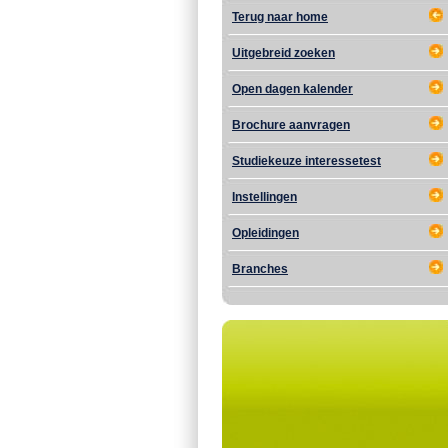
Terug naar home
Uitgebreid zoeken
Open dagen kalender
Brochure aanvragen
Studiekeuze interessetest
Instellingen
Opleidingen
Branches