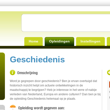
Home
Opleidingen
Instellingen
Geschiedenis
Word je gegrepen door geschiedenis? Ben je ervan overtuigd dat
historisch inzicht helpt om actuele ontwikkelingen in de
maatschappij te begrijpen? Heb je interesse in het verre of nabije
verleden van Nederland, Europa en andere culturen? Dan ben je bij
de opleiding Geschiedenis helemaal op je plaats.