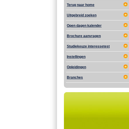
Terug naar home
Uitgebreid zoeken
Open dagen kalender
Brochure aanvragen
Studiekeuze interessetest
Instellingen
Opleidingen
Branches