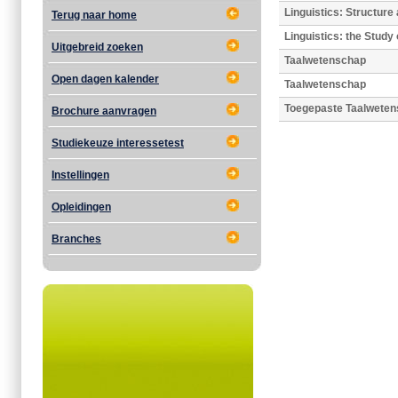
Linguistics: Structure
Terug naar home
Linguistics: the Study
Uitgebreid zoeken
Taalwetenschap
Open dagen kalender
Taalwetenschap
Toegepaste Taalwete
Brochure aanvragen
Studiekeuze interessetest
Instellingen
Opleidingen
Branches