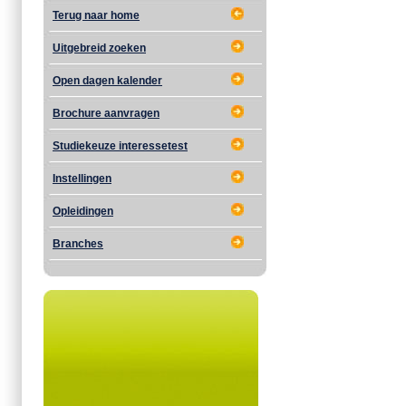
Terug naar home
Uitgebreid zoeken
Open dagen kalender
Brochure aanvragen
Studiekeuze interessetest
Instellingen
Opleidingen
Branches