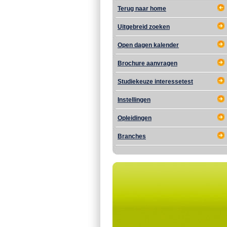
Terug naar home
Uitgebreid zoeken
Open dagen kalender
Brochure aanvragen
Studiekeuze interessetest
Instellingen
Opleidingen
Branches