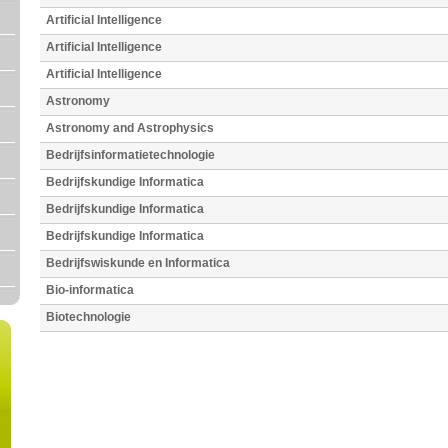
Artificial Intelligence
Artificial Intelligence
Artificial Intelligence
Astronomy
Astronomy and Astrophysics
Bedrijfsinformatietechnologie
Bedrijfskundige Informatica
Bedrijfskundige Informatica
Bedrijfskundige Informatica
Bedrijfswiskunde en Informatica
Bio-informatica
Biotechnologie