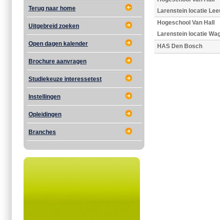
Terug naar home
Larenstein locatie Le
Hogeschool Van Hall
Uitgebreid zoeken
Larenstein locatie Wa
Open dagen kalender
HAS Den Bosch
Brochure aanvragen
Studiekeuze interessetest
Instellingen
Opleidingen
Branches